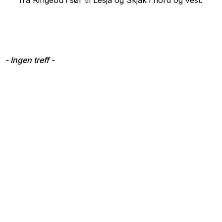
- Ingen treff -