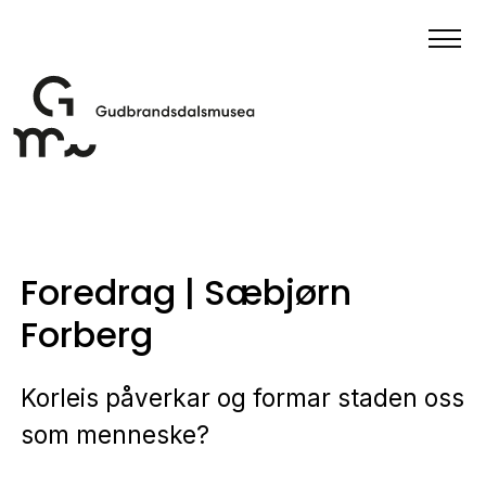
Foredrag | Sæbjørn
Forberg
Korleis påverkar og formar staden oss
som menneske?