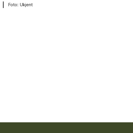
Ukjent