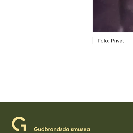
Privat