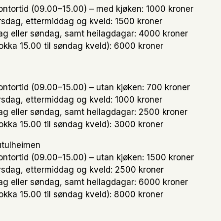
ontortid (09.00–15.00) – med kjøken: 1000 kroner
rsdag, ettermiddag og kveld: 1500 kroner
ag eller søndag, samt heilagdagar: 4000 kroner
lokka 15.00 til søndag kveld): 6000 kroner
ontortid (09.00–15.00) – utan kjøken: 700 kroner
rsdag, ettermiddag og kveld: 1000 kroner
ag eller søndag, samt heilagdagar: 2500 kroner
lokka 15.00 til søndag kveld): 3000 kroner
Jutulheimen
ontortid (09.00–15.00) – utan kjøken: 1500 kroner
rsdag, ettermiddag og kveld: 2500 kroner
ag eller søndag, samt heilagdagar: 6000 kroner
lokka 15.00 til søndag kveld): 8000 kroner