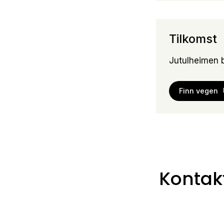
Tilkomst
Jutulheimen
Finn vegen
Kontak