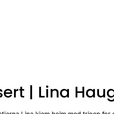
ert | Lina Haug