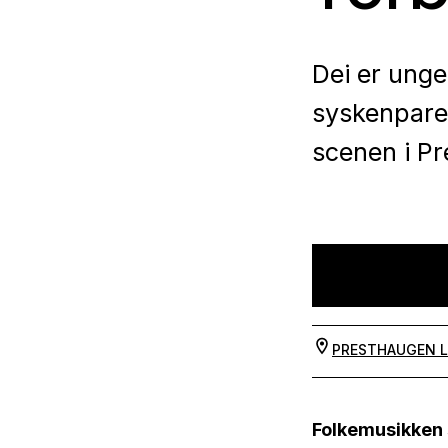
Dei er unge
syskenpare
scenen i Pr
PRESTHAUGEN 
Folkemusikken