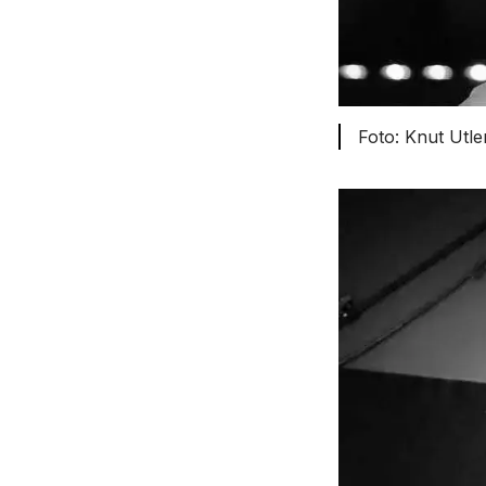
Knut Utle