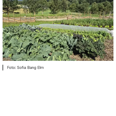
Sofia Bang Elm