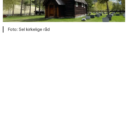
Sel kirkelige råd