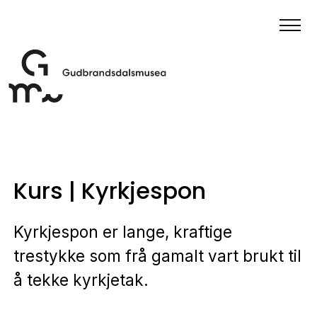
Kurs | Kyrkjespon
Kyrkjespon er lange, kraftige
trestykke som frå gamalt vart brukt til
å tekke kyrkjetak.