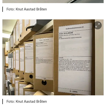
Knut Aastad Bråten
Knut Aastad Bråten