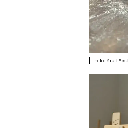
Knut Aast