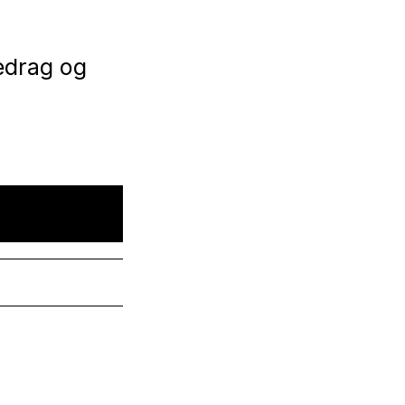
redrag og