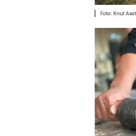
Knut Aast