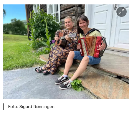
Sigurd Rønningen