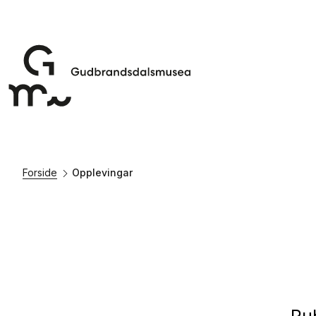
Forside
Opplevingar