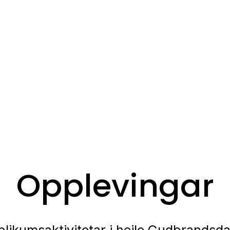
Opplevingar