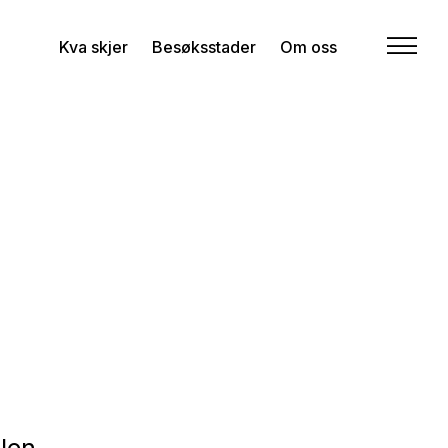
Kva skjer
Besøksstader
Om oss