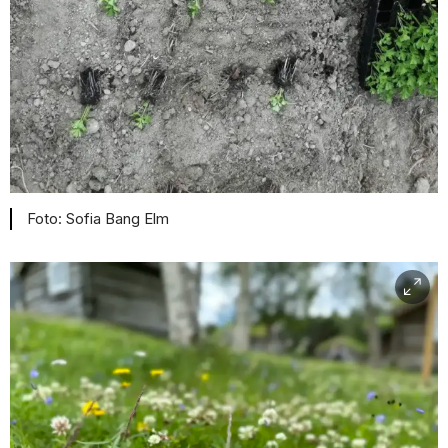
Sofia Bang Elm