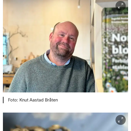
Knut Aastad Bråten