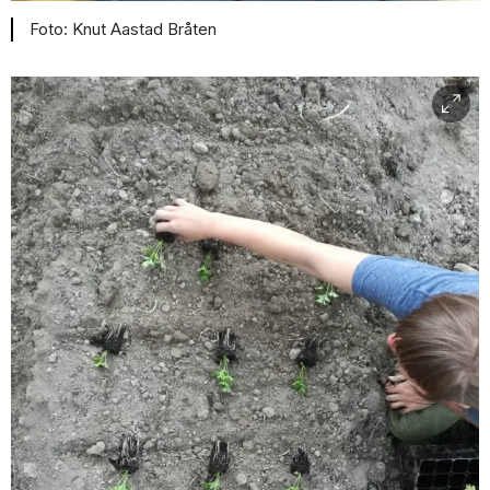
Knut Aastad Bråten