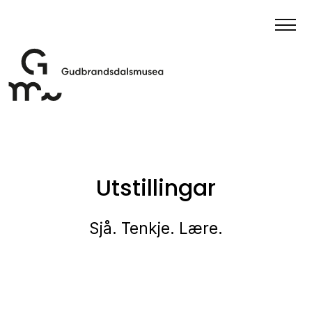
Utstillingar
Sjå. Tenkje. Lære.