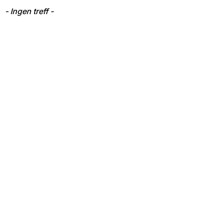
- Ingen treff -